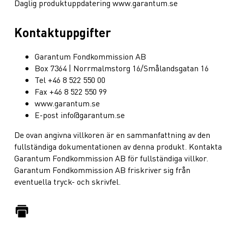
Daglig produktuppdatering www.garantum.se
Kontaktuppgifter
Garantum Fondkommission AB
Box 7364 | Norrmalmstorg 16/Smålandsgatan 16
Tel +46 8 522 550 00
Fax +46 8 522 550 99
www.garantum.se
E-post info@garantum.se
De ovan angivna villkoren är en sammanfattning av den
fullständiga dokumentationen av denna produkt. Kontakta
Garantum Fondkommission AB för fullständiga villkor.
Garantum Fondkommission AB friskriver sig från
eventuella tryck- och skrivfel.