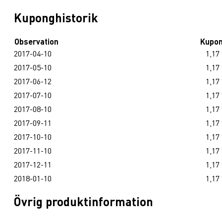
Kuponghistorik
Observation
Kupo
2017-04-10
1,17
2017-05-10
1,17
2017-06-12
1,17
2017-07-10
1,17
2017-08-10
1,17
2017-09-11
1,17
2017-10-10
1,17
2017-11-10
1,17
2017-12-11
1,17
2018-01-10
1,17
Övrig produktinformation