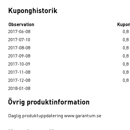
Kuponghistorik
Observation
Kupo
2017-06-08
0,8
2017-07-10
0,8
2017-08-08
0,8
2017-09-08
0,8
2017-10-09
0,8
2017-11-08
0,8
2017-12-08
0,8
2018-01-08
Övrig produktinformation
Daglig produktuppdatering www.garantum.se