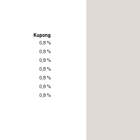
Kupong
0,8 %
0,8 %
0,8 %
0,8 %
0,8 %
0,8 %
0,8 %