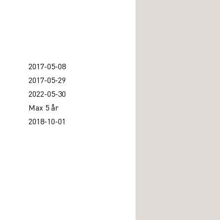
2017-05-08
2017-05-29
2022-05-30
Max 5 år
2018-10-01