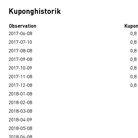
Kuponghistorik
Observation
Kupo
2017-06-08
0,8
2017-07-10
0,8
2017-08-08
0,8
2017-09-08
0,8
2017-10-09
0,8
2017-11-08
0,8
2017-12-08
0,8
2018-01-08
2018-02-08
2018-03-08
2018-04-09
2018-05-08
2018-06-08