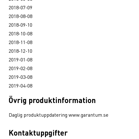
2018-07-09
2018-08-08
2018-09-10
2018-10-08
2018-11-08
2018-12-10
2019-01-08
2019-02-08
2019-03-08
2019-04-08
Övrig produktinformation
Daglig produktuppdatering www.garantum.se
Kontaktuppgifter