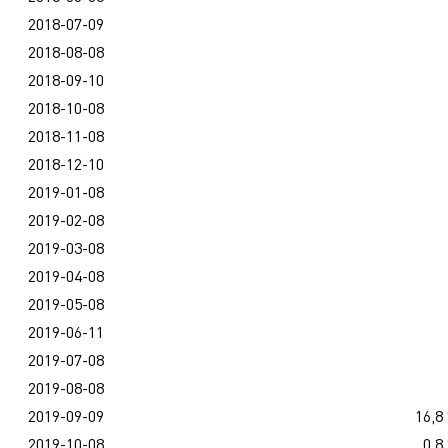
2018-07-09
2018-08-08
2018-09-10
2018-10-08
2018-11-08
2018-12-10
2019-01-08
2019-02-08
2019-03-08
2019-04-08
2019-05-08
2019-06-11
2019-07-08
2019-08-08
2019-09-09
16,8
2019-10-08
0,8