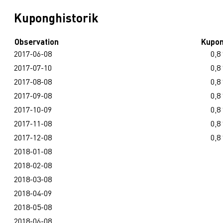
Kuponghistorik
Observation
Kupo
2017-06-08
0,8
2017-07-10
0,8
2017-08-08
0,8
2017-09-08
0,8
2017-10-09
0,8
2017-11-08
0,8
2017-12-08
0,8
2018-01-08
2018-02-08
2018-03-08
2018-04-09
2018-05-08
2018-06-08