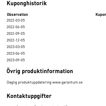
Kuponghistorik
Observation
Kupo
2022-03-05
2022-06-05
2022-09-05
2022-12-05
2023-03-05
2023-06-05
2023-09-05
Övrig produktinformation
Daglig produktuppdatering www.garantum.se
Kontaktuppgifter