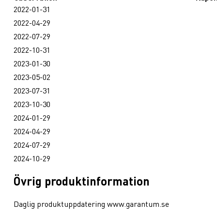
2022-01-31
2022-04-29
2022-07-29
2022-10-31
2023-01-30
2023-05-02
2023-07-31
2023-10-30
2024-01-29
2024-04-29
2024-07-29
2024-10-29
Övrig produktinformation
Daglig produktuppdatering www.garantum.se