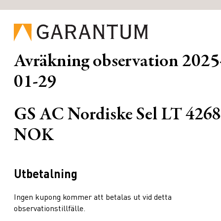
Avräkning observation
2025
01-29
GS AC Nordiske Sel LT 4268
NOK
Utbetalning
Ingen kupong kommer att betalas ut vid detta
observationstillfälle.