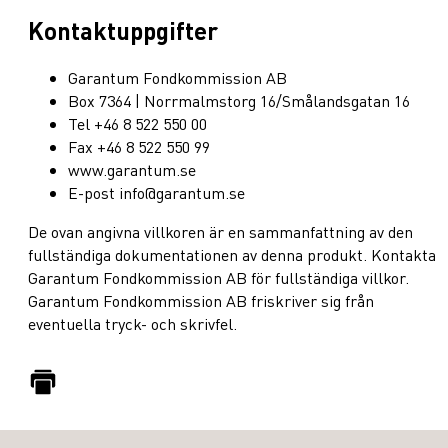
Kontaktuppgifter
Garantum Fondkommission AB
Box 7364 | Norrmalmstorg 16/Smålandsgatan 16
Tel +46 8 522 550 00
Fax +46 8 522 550 99
www.garantum.se
E-post info@garantum.se
De ovan angivna villkoren är en sammanfattning av den
fullständiga dokumentationen av denna produkt. Kontakta
Garantum Fondkommission AB för fullständiga villkor.
Garantum Fondkommission AB friskriver sig från
eventuella tryck- och skrivfel.