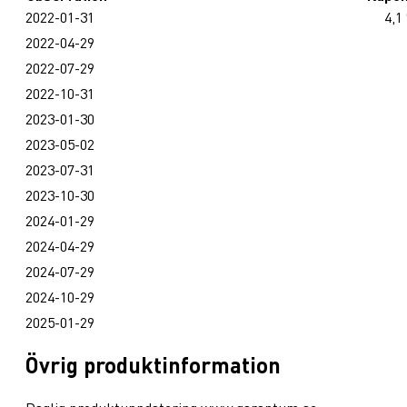
2022-01-31
4,1
2022-04-29
2022-07-29
2022-10-31
2023-01-30
2023-05-02
2023-07-31
2023-10-30
2024-01-29
2024-04-29
2024-07-29
2024-10-29
2025-01-29
Övrig produktinformation