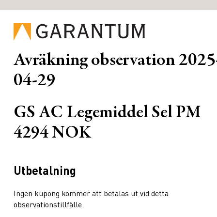
Avräkning observation
2025
04-29
GS AC Legemiddel Sel PM
4294 NOK
Utbetalning
Ingen kupong kommer att betalas ut vid detta
observationstillfälle.