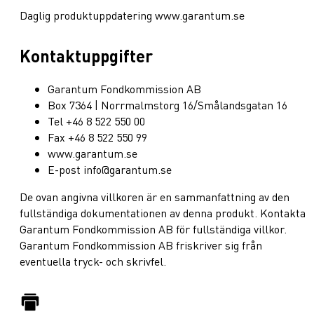
Daglig produktuppdatering www.garantum.se
Kontaktuppgifter
Garantum Fondkommission AB
Box 7364 | Norrmalmstorg 16/Smålandsgatan 16
Tel +46 8 522 550 00
Fax +46 8 522 550 99
www.garantum.se
E-post info@garantum.se
De ovan angivna villkoren är en sammanfattning av den
fullständiga dokumentationen av denna produkt. Kontakta
Garantum Fondkommission AB för fullständiga villkor.
Garantum Fondkommission AB friskriver sig från
eventuella tryck- och skrivfel.