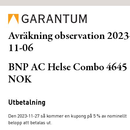
Avräkning observation
2023
11-06
BNP AC Helse Combo 4645
NOK
Utbetalning
Den 2023-11-27 så kommer en kupong på 5 % av nominellt
belopp att betalas ut.