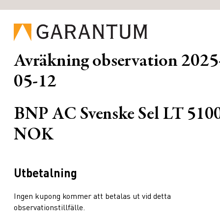
Avräkning observation
2025
05-12
BNP AC Svenske Sel LT 510
NOK
Utbetalning
Ingen kupong kommer att betalas ut vid detta
observationstillfälle.