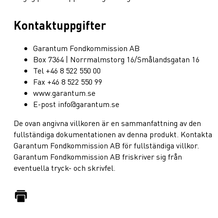
Kontaktuppgifter
Garantum Fondkommission AB
Box 7364 | Norrmalmstorg 16/Smålandsgatan 16
Tel +46 8 522 550 00
Fax +46 8 522 550 99
www.garantum.se
E-post info@garantum.se
De ovan angivna villkoren är en sammanfattning av den
fullständiga dokumentationen av denna produkt. Kontakta
Garantum Fondkommission AB för fullständiga villkor.
Garantum Fondkommission AB friskriver sig från
eventuella tryck- och skrivfel.