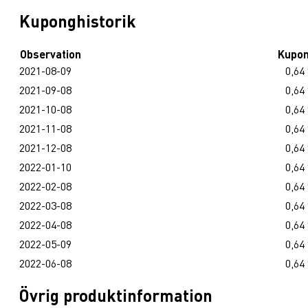
Kuponghistorik
Observation
Kupo
2021-08-09
0,64
2021-09-08
0,64
2021-10-08
0,64
2021-11-08
0,64
2021-12-08
0,64
2022-01-10
0,64
2022-02-08
0,64
2022-03-08
0,64
2022-04-08
0,64
2022-05-09
0,64
2022-06-08
0,64
Övrig produktinformation