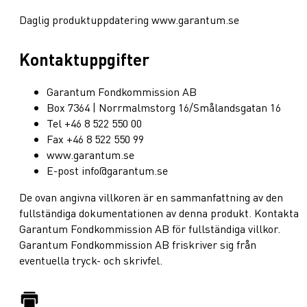
Daglig produktuppdatering www.garantum.se
Kontaktuppgifter
Garantum Fondkommission AB
Box 7364 | Norrmalmstorg 16/Smålandsgatan 16
Tel +46 8 522 550 00
Fax +46 8 522 550 99
www.garantum.se
E-post info@garantum.se
De ovan angivna villkoren är en sammanfattning av den
fullständiga dokumentationen av denna produkt. Kontakta
Garantum Fondkommission AB för fullständiga villkor.
Garantum Fondkommission AB friskriver sig från
eventuella tryck- och skrivfel.