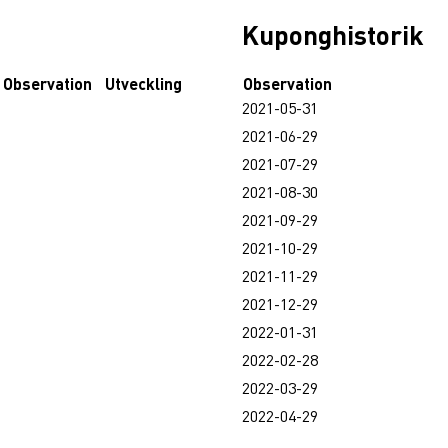
Kuponghistorik
Observation
Utveckling
Observation
2021-05-31
2021-06-29
2021-07-29
2021-08-30
2021-09-29
2021-10-29
2021-11-29
2021-12-29
2022-01-31
2022-02-28
2022-03-29
2022-04-29