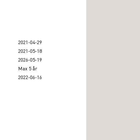
2021-04-29
2021-05-18
2026-05-19
Max 5 år
2022-06-16