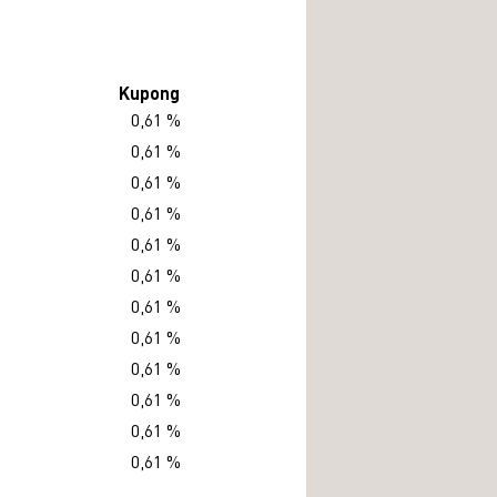
Kupong
0,61 %
0,61 %
0,61 %
0,61 %
0,61 %
0,61 %
0,61 %
0,61 %
0,61 %
0,61 %
0,61 %
0,61 %