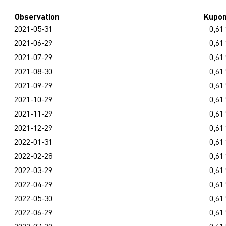
Observation
Kupo
2021-05-31
0,61
2021-06-29
0,61
2021-07-29
0,61
2021-08-30
0,61
2021-09-29
0,61
2021-10-29
0,61
2021-11-29
0,61
2021-12-29
0,61
2022-01-31
0,61
2022-02-28
0,61
2022-03-29
0,61
2022-04-29
0,61
2022-05-30
0,61
2022-06-29
0,61