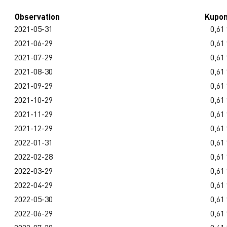
Observation
Kupo
2021-05-31
0,61
2021-06-29
0,61
2021-07-29
0,61
2021-08-30
0,61
2021-09-29
0,61
2021-10-29
0,61
2021-11-29
0,61
2021-12-29
0,61
2022-01-31
0,61
2022-02-28
0,61
2022-03-29
0,61
2022-04-29
0,61
2022-05-30
0,61
2022-06-29
0,61