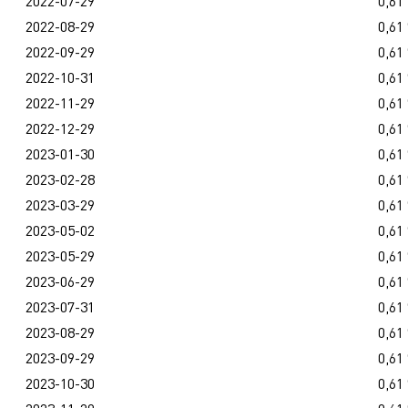
2022-07-29
0,61
2022-08-29
0,61
2022-09-29
0,61
2022-10-31
0,61
2022-11-29
0,61
2022-12-29
0,61
2023-01-30
0,61
2023-02-28
0,61
2023-03-29
0,61
2023-05-02
0,61
2023-05-29
0,61
2023-06-29
0,61
2023-07-31
0,61
2023-08-29
0,61
2023-09-29
0,61
2023-10-30
0,61