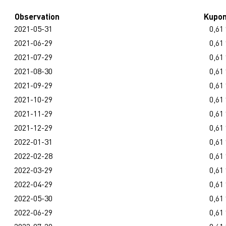
Observation
Kupo
2021-05-31
0,61
2021-06-29
0,61
2021-07-29
0,61
2021-08-30
0,61
2021-09-29
0,61
2021-10-29
0,61
2021-11-29
0,61
2021-12-29
0,61
2022-01-31
0,61
2022-02-28
0,61
2022-03-29
0,61
2022-04-29
0,61
2022-05-30
0,61
2022-06-29
0,61