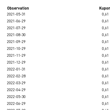
Observation
Kupo
2021-05-31
0,61
2021-06-29
0,61
2021-07-29
0,61
2021-08-30
0,61
2021-09-29
0,61
2021-10-29
0,61
2021-11-29
0,61
2021-12-29
0,61
2022-01-31
0,61
2022-02-28
0,61
2022-03-29
0,61
2022-04-29
0,61
2022-05-30
0,61
2022-06-29
0,61