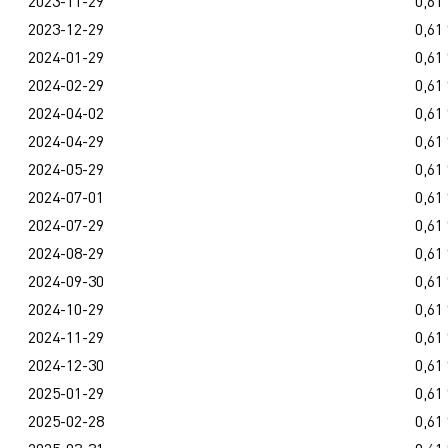
2023-11-29
0,61
2023-12-29
0,61
2024-01-29
0,61
2024-02-29
0,61
2024-04-02
0,61
2024-04-29
0,61
2024-05-29
0,61
2024-07-01
0,61
2024-07-29
0,61
2024-08-29
0,61
2024-09-30
0,61
2024-10-29
0,61
2024-11-29
0,61
2024-12-30
0,61
2025-01-29
0,61
2025-02-28
0,61