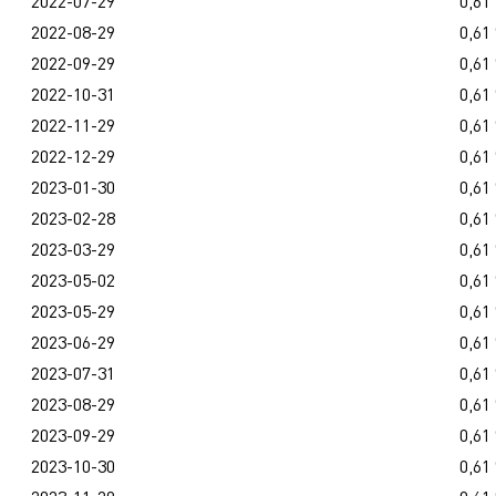
2022-07-29
0,61
2022-08-29
0,61
2022-09-29
0,61
2022-10-31
0,61
2022-11-29
0,61
2022-12-29
0,61
2023-01-30
0,61
2023-02-28
0,61
2023-03-29
0,61
2023-05-02
0,61
2023-05-29
0,61
2023-06-29
0,61
2023-07-31
0,61
2023-08-29
0,61
2023-09-29
0,61
2023-10-30
0,61