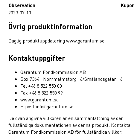
Observation
Kupo
2023-07-10
Övrig produktinformation
Daglig produktuppdatering www.garantum.se
Kontaktuppgifter
Garantum Fondkommission AB
Box 7364 | Norrmalmstorg 16/Smålandsgatan 16
Tel +46 8 522 550 00
Fax +46 8 522 550 99
www.garantum.se
E-post info@garantum.se
De ovan angivna villkoren är en sammanfattning av den
fullständiga dokumentationen av denna produkt. Kontakta
Garantum Fondkommission AB för fullständiga villkor.