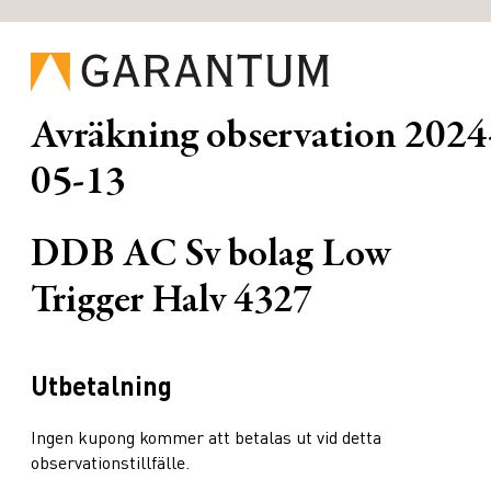
Avräkning observation
2024
05-13
DDB AC Sv bolag Low
Trigger Halv 4327
Utbetalning
Ingen kupong kommer att betalas ut vid detta
observationstillfälle.