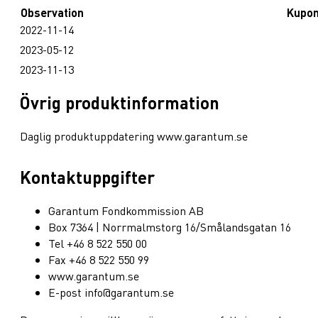
Observation
Kupo
2022-11-14
2023-05-12
2023-11-13
Övrig produktinformation
Daglig produktuppdatering www.garantum.se
Kontaktuppgifter
Garantum Fondkommission AB
Box 7364 | Norrmalmstorg 16/Smålandsgatan 16
Tel +46 8 522 550 00
Fax +46 8 522 550 99
www.garantum.se
E-post info@garantum.se