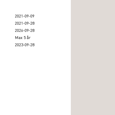
2021-09-09
2021-09-28
2026-09-28
Max 5 år
2023-09-28