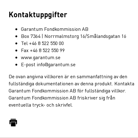
Kontaktuppgifter
Garantum Fondkommission AB
Box 7364 | Norrmalmstorg 16/Smålandsgatan 16
Tel +46 8 522 550 00
Fax +46 8 522 550 99
www.garantum.se
E-post info@garantum.se
De ovan angivna villkoren är en sammanfattning av den
fullständiga dokumentationen av denna produkt. Kontakta
Garantum Fondkommission AB för fullständiga villkor.
Garantum Fondkommission AB friskriver sig från
eventuella tryck- och skrivfel.