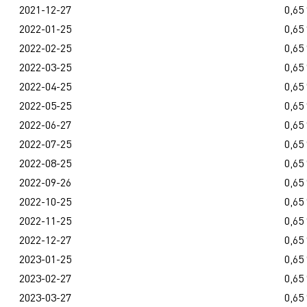
2021-12-27
0,65
2022-01-25
0,65
2022-02-25
0,65
2022-03-25
0,65
2022-04-25
0,65
2022-05-25
0,65
2022-06-27
0,65
2022-07-25
0,65
2022-08-25
0,65
2022-09-26
0,65
2022-10-25
0,65
2022-11-25
0,65
2022-12-27
0,65
2023-01-25
0,65
2023-02-27
0,65
2023-03-27
0,65