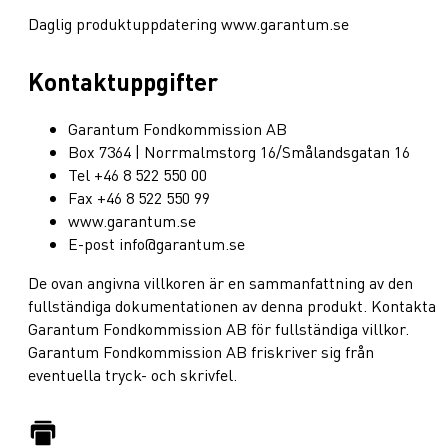
Daglig produktuppdatering www.garantum.se
Kontaktuppgifter
Garantum Fondkommission AB
Box 7364 | Norrmalmstorg 16/Smålandsgatan 16
Tel +46 8 522 550 00
Fax +46 8 522 550 99
www.garantum.se
E-post info@garantum.se
De ovan angivna villkoren är en sammanfattning av den
fullständiga dokumentationen av denna produkt. Kontakta
Garantum Fondkommission AB för fullständiga villkor.
Garantum Fondkommission AB friskriver sig från
eventuella tryck- och skrivfel.