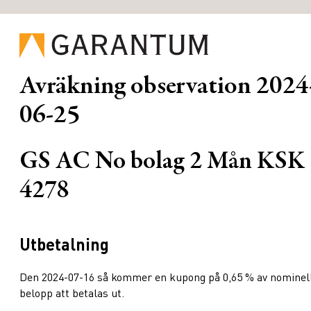
Avräkning observation
2024
06-25
GS AC No bolag 2 Mån KSK
4278
Utbetalning
Den 2024-07-16 så kommer en kupong på 0,65 % av nominel
belopp att betalas ut.