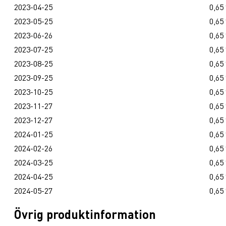
2023-04-25
0,65
2023-05-25
0,65
2023-06-26
0,65
2023-07-25
0,65
2023-08-25
0,65
2023-09-25
0,65
2023-10-25
0,65
2023-11-27
0,65
2023-12-27
0,65
2024-01-25
0,65
2024-02-26
0,65
2024-03-25
0,65
2024-04-25
0,65
2024-05-27
0,65
Övrig produktinformation