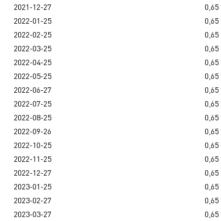
2021-12-27
0,65
2022-01-25
0,65
2022-02-25
0,65
2022-03-25
0,65
2022-04-25
0,65
2022-05-25
0,65
2022-06-27
0,65
2022-07-25
0,65
2022-08-25
0,65
2022-09-26
0,65
2022-10-25
0,65
2022-11-25
0,65
2022-12-27
0,65
2023-01-25
0,65
2023-02-27
0,65
2023-03-27
0,65