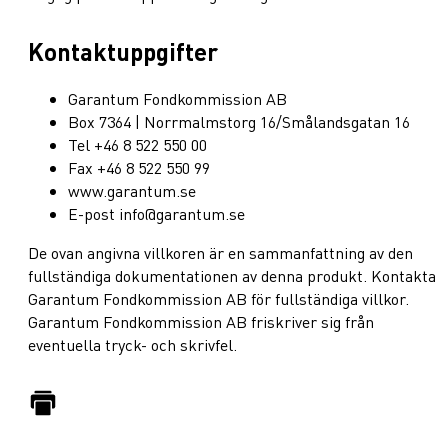
Kontaktuppgifter
Garantum Fondkommission AB
Box 7364 | Norrmalmstorg 16/Smålandsgatan 16
Tel +46 8 522 550 00
Fax +46 8 522 550 99
www.garantum.se
E-post info@garantum.se
De ovan angivna villkoren är en sammanfattning av den
fullständiga dokumentationen av denna produkt. Kontakta
Garantum Fondkommission AB för fullständiga villkor.
Garantum Fondkommission AB friskriver sig från
eventuella tryck- och skrivfel.