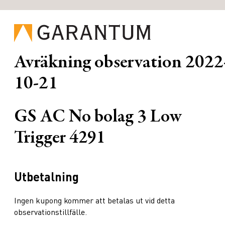
Avräkning observation
2022
10-21
GS AC No bolag 3 Low
Trigger 4291
Utbetalning
Ingen kupong kommer att betalas ut vid detta
observationstillfälle.