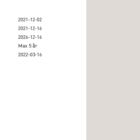
2021-12-02
2021-12-16
2026-12-16
Max 5 år
2022-03-16