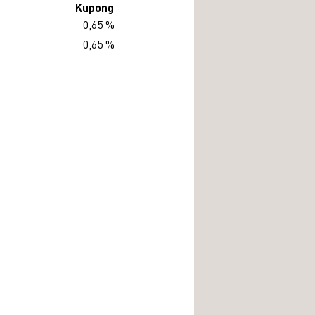
Kupong
0,65 %
0,65 %