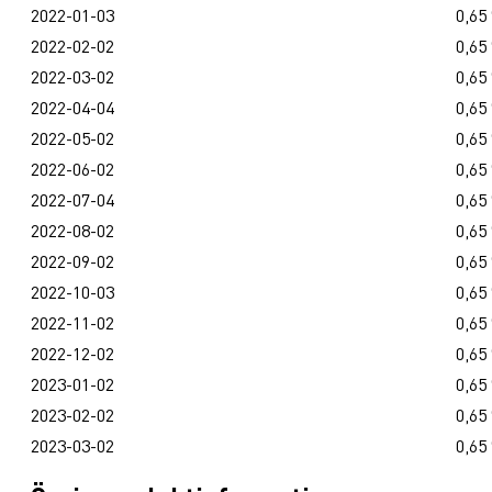
2022-01-03
0,65
2022-02-02
0,65
2022-03-02
0,65
2022-04-04
0,65
2022-05-02
0,65
2022-06-02
0,65
2022-07-04
0,65
2022-08-02
0,65
2022-09-02
0,65
2022-10-03
0,65
2022-11-02
0,65
2022-12-02
0,65
2023-01-02
0,65
2023-02-02
0,65
2023-03-02
0,65