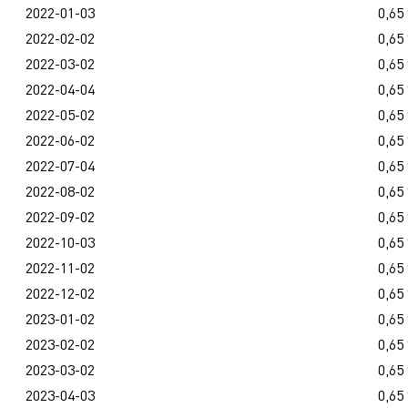
2022-01-03
0,65
2022-02-02
0,65
2022-03-02
0,65
2022-04-04
0,65
2022-05-02
0,65
2022-06-02
0,65
2022-07-04
0,65
2022-08-02
0,65
2022-09-02
0,65
2022-10-03
0,65
2022-11-02
0,65
2022-12-02
0,65
2023-01-02
0,65
2023-02-02
0,65
2023-03-02
0,65
2023-04-03
0,65