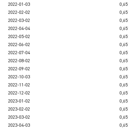
2022-01-03
0,65
2022-02-02
0,65
2022-03-02
0,65
2022-04-04
0,65
2022-05-02
0,65
2022-06-02
0,65
2022-07-04
0,65
2022-08-02
0,65
2022-09-02
0,65
2022-10-03
0,65
2022-11-02
0,65
2022-12-02
0,65
2023-01-02
0,65
2023-02-02
0,65
2023-03-02
0,65
2023-04-03
0,65