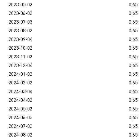
2023-05-02
0,65
2023-06-02
0,65
2023-07-03
0,65
2023-08-02
0,65
2023-09-04
0,65
2023-10-02
0,65
2023-11-02
0,65
2023-12-04
0,65
2024-01-02
0,65
2024-02-02
0,65
2024-03-04
0,65
2024-04-02
0,65
2024-05-02
0,65
2024-06-03
0,65
2024-07-02
0,65
2024-08-02
0,65