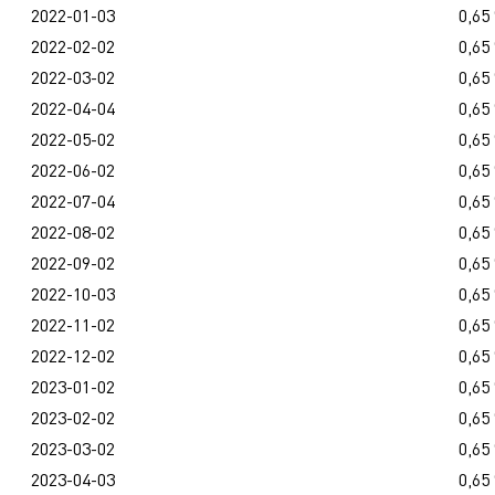
2022-01-03
0,65
2022-02-02
0,65
2022-03-02
0,65
2022-04-04
0,65
2022-05-02
0,65
2022-06-02
0,65
2022-07-04
0,65
2022-08-02
0,65
2022-09-02
0,65
2022-10-03
0,65
2022-11-02
0,65
2022-12-02
0,65
2023-01-02
0,65
2023-02-02
0,65
2023-03-02
0,65
2023-04-03
0,65