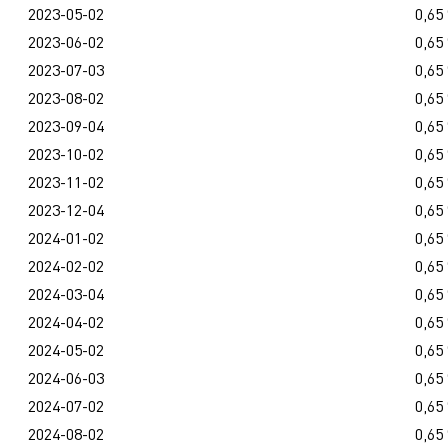
2023-05-02
0,65
2023-06-02
0,65
2023-07-03
0,65
2023-08-02
0,65
2023-09-04
0,65
2023-10-02
0,65
2023-11-02
0,65
2023-12-04
0,65
2024-01-02
0,65
2024-02-02
0,65
2024-03-04
0,65
2024-04-02
0,65
2024-05-02
0,65
2024-06-03
0,65
2024-07-02
0,65
2024-08-02
0,65