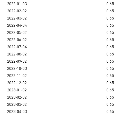
2022-01-03
0,65
2022-02-02
0,65
2022-03-02
0,65
2022-04-04
0,65
2022-05-02
0,65
2022-06-02
0,65
2022-07-04
0,65
2022-08-02
0,65
2022-09-02
0,65
2022-10-03
0,65
2022-11-02
0,65
2022-12-02
0,65
2023-01-02
0,65
2023-02-02
0,65
2023-03-02
0,65
2023-04-03
0,65