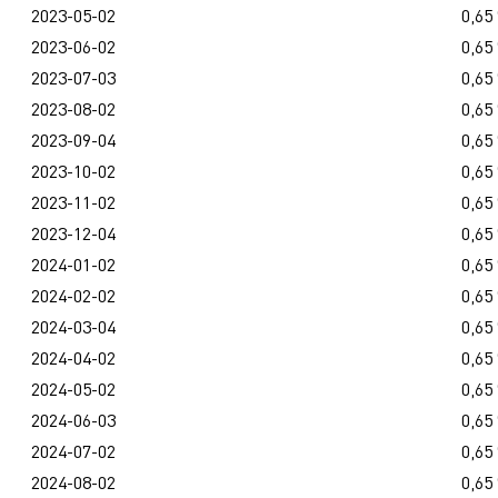
2023-05-02
0,65
2023-06-02
0,65
2023-07-03
0,65
2023-08-02
0,65
2023-09-04
0,65
2023-10-02
0,65
2023-11-02
0,65
2023-12-04
0,65
2024-01-02
0,65
2024-02-02
0,65
2024-03-04
0,65
2024-04-02
0,65
2024-05-02
0,65
2024-06-03
0,65
2024-07-02
0,65
2024-08-02
0,65