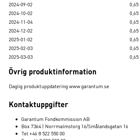
2024-09-02
0,65
2024-10-02
0,65
2024-11-04
0,65
2024-12-02
0,65
2025-01-02
0,65
2025-02-03
0,65
2025-03-03
0,65
Övrig produktinformation
Daglig produktuppdatering www.garantum.se
Kontaktuppgifter
Garantum Fondkommission AB
Box 7364 | Norrmalmstorg 16/Smålandsgatan 16
Tel +46 8 522 550 00