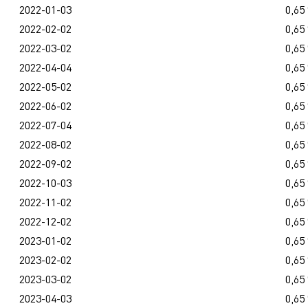
2022-01-03
0,65
2022-02-02
0,65
2022-03-02
0,65
2022-04-04
0,65
2022-05-02
0,65
2022-06-02
0,65
2022-07-04
0,65
2022-08-02
0,65
2022-09-02
0,65
2022-10-03
0,65
2022-11-02
0,65
2022-12-02
0,65
2023-01-02
0,65
2023-02-02
0,65
2023-03-02
0,65
2023-04-03
0,65