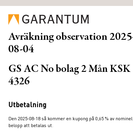
Avräkning observation
2025
08-04
GS AC No bolag 2 Mån KSK
4326
Utbetalning
Den 2025-08-18 så kommer en kupong på 0,65 % av nominel
belopp att betalas ut.