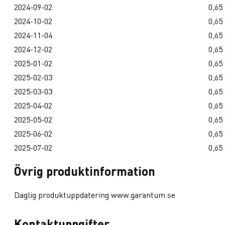
2024-09-02
0,65
2024-10-02
0,65
2024-11-04
0,65
2024-12-02
0,65
2025-01-02
0,65
2025-02-03
0,65
2025-03-03
0,65
2025-04-02
0,65
2025-05-02
0,65
2025-06-02
0,65
2025-07-02
0,65
Övrig produktinformation
Daglig produktuppdatering www.garantum.se
Kontaktuppgifter