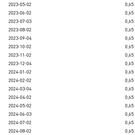
2023-05-02
0,65
2023-06-02
0,65
2023-07-03
0,65
2023-08-02
0,65
2023-09-04
0,65
2023-10-02
0,65
2023-11-02
0,65
2023-12-04
0,65
2024-01-02
0,65
2024-02-02
0,65
2024-03-04
0,65
2024-04-02
0,65
2024-05-02
0,65
2024-06-03
0,65
2024-07-02
0,65
2024-08-02
0,65