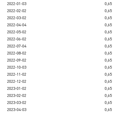
2022-01-03
0,65
2022-02-02
0,65
2022-03-02
0,65
2022-04-04
0,65
2022-05-02
0,65
2022-06-02
0,65
2022-07-04
0,65
2022-08-02
0,65
2022-09-02
0,65
2022-10-03
0,65
2022-11-02
0,65
2022-12-02
0,65
2023-01-02
0,65
2023-02-02
0,65
2023-03-02
0,65
2023-04-03
0,65