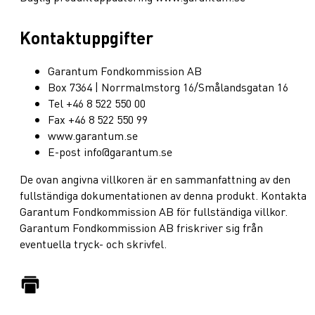
Kontaktuppgifter
Garantum Fondkommission AB
Box 7364 | Norrmalmstorg 16/Smålandsgatan 16
Tel +46 8 522 550 00
Fax +46 8 522 550 99
www.garantum.se
E-post info@garantum.se
De ovan angivna villkoren är en sammanfattning av den
fullständiga dokumentationen av denna produkt. Kontakta
Garantum Fondkommission AB för fullständiga villkor.
Garantum Fondkommission AB friskriver sig från
eventuella tryck- och skrivfel.