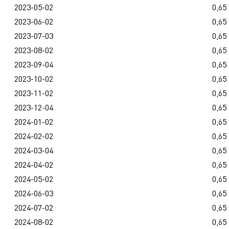
2023-05-02
0,65
2023-06-02
0,65
2023-07-03
0,65
2023-08-02
0,65
2023-09-04
0,65
2023-10-02
0,65
2023-11-02
0,65
2023-12-04
0,65
2024-01-02
0,65
2024-02-02
0,65
2024-03-04
0,65
2024-04-02
0,65
2024-05-02
0,65
2024-06-03
0,65
2024-07-02
0,65
2024-08-02
0,65