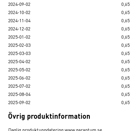
2024-09-02
0,65
2024-10-02
0,65
2024-11-04
0,65
2024-12-02
0,65
2025-01-02
0,65
2025-02-03
0,65
2025-03-03
0,65
2025-04-02
0,65
2025-05-02
0,65
2025-06-02
0,65
2025-07-02
0,65
2025-08-04
0,65
2025-09-02
0,65
Övrig produktinformation
Daglig produktuppdatering www.garantum.se