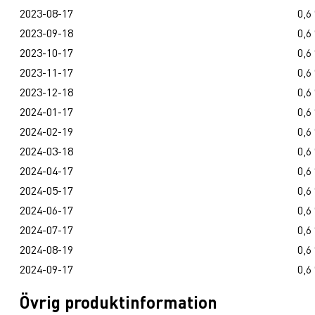
2023-08-17
0,6
2023-09-18
0,6
2023-10-17
0,6
2023-11-17
0,6
2023-12-18
0,6
2024-01-17
0,6
2024-02-19
0,6
2024-03-18
0,6
2024-04-17
0,6
2024-05-17
0,6
2024-06-17
0,6
2024-07-17
0,6
2024-08-19
0,6
2024-09-17
0,6
Övrig produktinformation