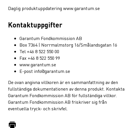
Daglig produktuppdatering www.garantum.se
Kontaktuppgifter
Garantum Fondkommission AB
Box 7364 | Norrmalmstorg 16/Smålandsgatan 16
Tel +46 8 522 550 00
Fax +46 8 522 550 99
www.garantum.se
E-post info@garantum.se
De ovan angivna villkoren är en sammanfattning av den
fullständiga dokumentationen av denna produkt. Kontakta
Garantum Fondkommission AB för fullständiga villkor.
Garantum Fondkommission AB friskriver sig från
eventuella tryck- och skrivfel.