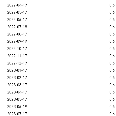
2022-04-19
0,6
2022-05-17
0,6
2022-06-17
0,6
2022-07-18
0,6
2022-08-17
0,6
2022-09-19
0,6
2022-10-17
0,6
2022-11-17
0,6
2022-12-19
0,6
2023-01-17
0,6
2023-02-17
0,6
2023-03-17
0,6
2023-04-17
0,6
2023-05-17
0,6
2023-06-19
0,6
2023-07-17
0,6