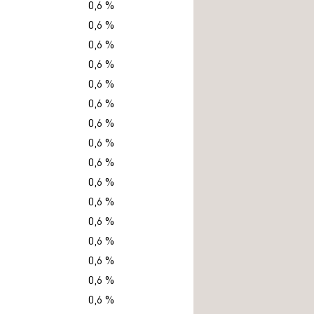
0,6 %
0,6 %
0,6 %
0,6 %
0,6 %
0,6 %
0,6 %
0,6 %
0,6 %
0,6 %
0,6 %
0,6 %
0,6 %
0,6 %
0,6 %
0,6 %