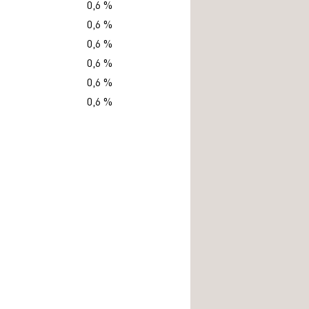
0,6 %
0,6 %
0,6 %
0,6 %
0,6 %
0,6 %