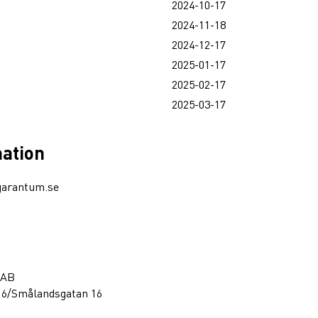
2024-10-17
2024-11-18
2024-12-17
2025-01-17
2025-02-17
2025-03-17
mation
garantum.se
 AB
16/Smålandsgatan 16