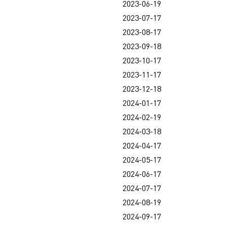
2023-06-19
2023-07-17
2023-08-17
2023-09-18
2023-10-17
2023-11-17
2023-12-18
2024-01-17
2024-02-19
2024-03-18
2024-04-17
2024-05-17
2024-06-17
2024-07-17
2024-08-19
2024-09-17