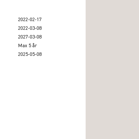
2022-02-17
2022-03-08
2027-03-08
Max 5 år
2025-05-08