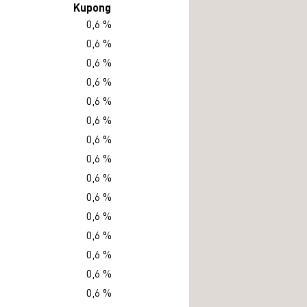
Kupong
0,6 %
0,6 %
0,6 %
0,6 %
0,6 %
0,6 %
0,6 %
0,6 %
0,6 %
0,6 %
0,6 %
0,6 %
0,6 %
0,6 %
0,6 %