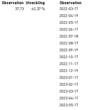
Observation
Utveckling
Observation
37,73
-62,37 %
2022-03-17
2022-04-19
2022-05-17
2022-06-17
2022-07-18
2022-08-17
2022-09-19
2022-10-17
2022-11-17
2022-12-19
2023-01-17
2023-02-17
2023-03-17
2023-04-17
2023-05-17