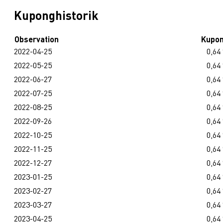
Kuponghistorik
Observation
Kupo
2022-04-25
0,64
2022-05-25
0,64
2022-06-27
0,64
2022-07-25
0,64
2022-08-25
0,64
2022-09-26
0,64
2022-10-25
0,64
2022-11-25
0,64
2022-12-27
0,64
2023-01-25
0,64
2023-02-27
0,64
2023-03-27
0,64
2023-04-25
0,64