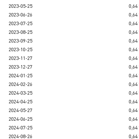
2023-05-25
0,64
2023-06-26
0,64
2023-07-25
0,64
2023-08-25
0,64
2023-09-25
0,64
2023-10-25
0,64
2023-11-27
0,64
2023-12-27
0,64
2024-01-25
0,64
2024-02-26
0,64
2024-03-25
0,64
2024-04-25
0,64
2024-05-27
0,64
2024-06-25
0,64
2024-07-25
0,64
2024-08-26
0,64