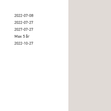
2022-07-08
2022-07-27
2027-07-27
Max 5 år
2022-10-27