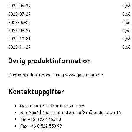
2022-06-29
0,66
2022-07-29
0,66
2022-08-29
0,66
2022-09-29
0,66
2022-10-31
0,66
2022-11-29
0,66
Övrig produktinformation
Daglig produktuppdatering www.garantum.se
Kontaktuppgifter
Garantum Fondkommission AB
Box 7364 | Norrmalmstorg 16/Smålandsgatan 16
Tel +46 8 522 550 00
Fax +46 8 522 550 99