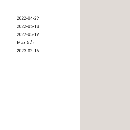
2022-04-29
2022-05-18
2027-05-19
Max 5 år
2023-02-16