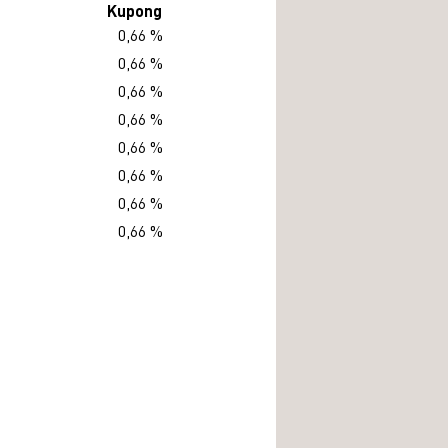
Kupong
0,66 %
0,66 %
0,66 %
0,66 %
0,66 %
0,66 %
0,66 %
0,66 %