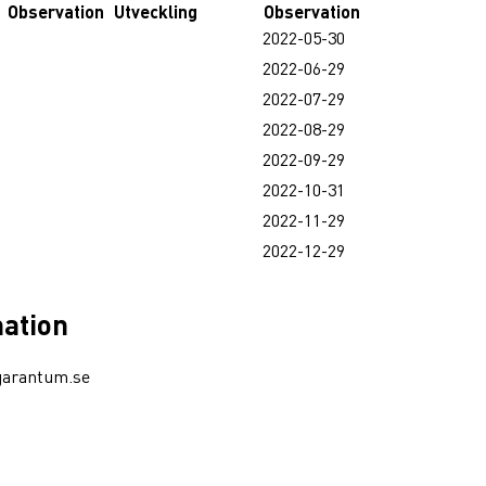
Observation
Utveckling
Observation
2022-05-30
2022-06-29
2022-07-29
2022-08-29
2022-09-29
2022-10-31
2022-11-29
2022-12-29
mation
garantum.se