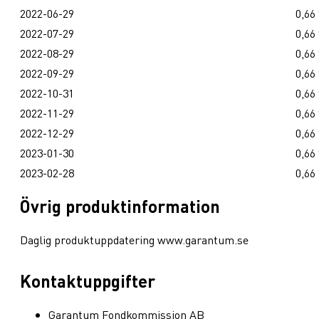
2022-06-29
0,66
2022-07-29
0,66
2022-08-29
0,66
2022-09-29
0,66
2022-10-31
0,66
2022-11-29
0,66
2022-12-29
0,66
2023-01-30
0,66
2023-02-28
0,66
Övrig produktinformation
Daglig produktuppdatering www.garantum.se
Kontaktuppgifter
Garantum Fondkommission AB