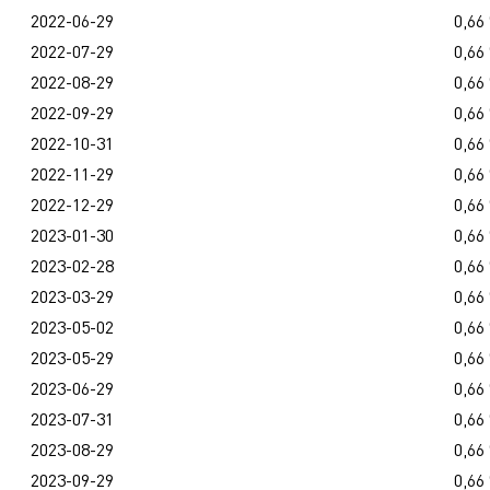
2022-06-29
0,66
2022-07-29
0,66
2022-08-29
0,66
2022-09-29
0,66
2022-10-31
0,66
2022-11-29
0,66
2022-12-29
0,66
2023-01-30
0,66
2023-02-28
0,66
2023-03-29
0,66
2023-05-02
0,66
2023-05-29
0,66
2023-06-29
0,66
2023-07-31
0,66
2023-08-29
0,66
2023-09-29
0,66