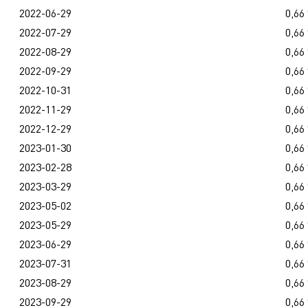
2022-06-29
0,66
2022-07-29
0,66
2022-08-29
0,66
2022-09-29
0,66
2022-10-31
0,66
2022-11-29
0,66
2022-12-29
0,66
2023-01-30
0,66
2023-02-28
0,66
2023-03-29
0,66
2023-05-02
0,66
2023-05-29
0,66
2023-06-29
0,66
2023-07-31
0,66
2023-08-29
0,66
2023-09-29
0,66