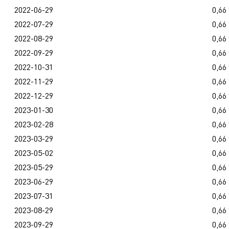
2022-06-29
0,66
2022-07-29
0,66
2022-08-29
0,66
2022-09-29
0,66
2022-10-31
0,66
2022-11-29
0,66
2022-12-29
0,66
2023-01-30
0,66
2023-02-28
0,66
2023-03-29
0,66
2023-05-02
0,66
2023-05-29
0,66
2023-06-29
0,66
2023-07-31
0,66
2023-08-29
0,66
2023-09-29
0,66