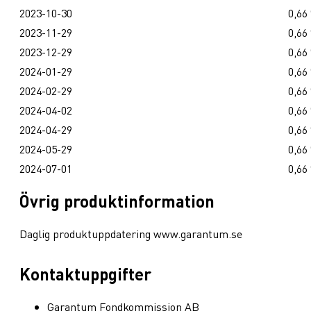
2023-10-30
0,66
2023-11-29
0,66
2023-12-29
0,66
2024-01-29
0,66
2024-02-29
0,66
2024-04-02
0,66
2024-04-29
0,66
2024-05-29
0,66
2024-07-01
0,66
Övrig produktinformation
Daglig produktuppdatering www.garantum.se
Kontaktuppgifter
Garantum Fondkommission AB