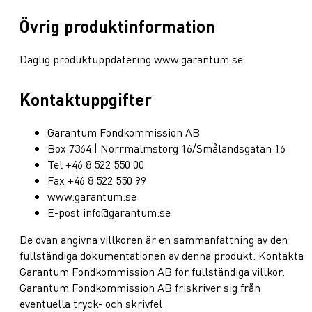
Övrig produktinformation
Daglig produktuppdatering www.garantum.se
Kontaktuppgifter
Garantum Fondkommission AB
Box 7364 | Norrmalmstorg 16/Smålandsgatan 16
Tel +46 8 522 550 00
Fax +46 8 522 550 99
www.garantum.se
E-post info@garantum.se
De ovan angivna villkoren är en sammanfattning av den
fullständiga dokumentationen av denna produkt. Kontakta
Garantum Fondkommission AB för fullständiga villkor.
Garantum Fondkommission AB friskriver sig från
eventuella tryck- och skrivfel.