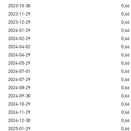
2023-10-30
0,66
2023-11-29
0,66
2023-12-29
0,66
2024-01-29
0,66
2024-02-29
0,66
2024-04-02
0,66
2024-04-29
0,66
2024-05-29
0,66
2024-07-01
0,66
2024-07-29
0,66
2024-08-29
0,66
2024-09-30
0,66
2024-10-29
0,66
2024-11-29
0,66
2024-12-30
0,66
2025-01-29
0,66