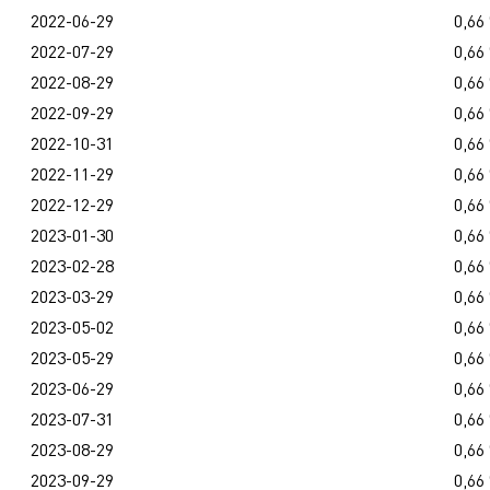
2022-06-29
0,66
2022-07-29
0,66
2022-08-29
0,66
2022-09-29
0,66
2022-10-31
0,66
2022-11-29
0,66
2022-12-29
0,66
2023-01-30
0,66
2023-02-28
0,66
2023-03-29
0,66
2023-05-02
0,66
2023-05-29
0,66
2023-06-29
0,66
2023-07-31
0,66
2023-08-29
0,66
2023-09-29
0,66