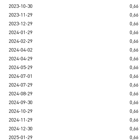
2023-10-30
0,66
2023-11-29
0,66
2023-12-29
0,66
2024-01-29
0,66
2024-02-29
0,66
2024-04-02
0,66
2024-04-29
0,66
2024-05-29
0,66
2024-07-01
0,66
2024-07-29
0,66
2024-08-29
0,66
2024-09-30
0,66
2024-10-29
0,66
2024-11-29
0,66
2024-12-30
0,66
2025-01-29
0,66