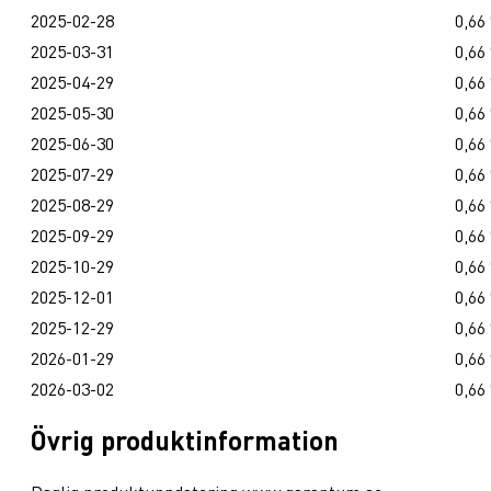
2025-02-28
0,66
2025-03-31
0,66
2025-04-29
0,66
2025-05-30
0,66
2025-06-30
0,66
2025-07-29
0,66
2025-08-29
0,66
2025-09-29
0,66
2025-10-29
0,66
2025-12-01
0,66
2025-12-29
0,66
2026-01-29
0,66
2026-03-02
0,66
Övrig produktinformation