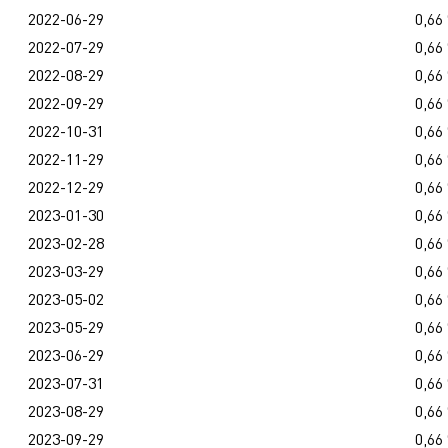
2022-06-29
0,66
2022-07-29
0,66
2022-08-29
0,66
2022-09-29
0,66
2022-10-31
0,66
2022-11-29
0,66
2022-12-29
0,66
2023-01-30
0,66
2023-02-28
0,66
2023-03-29
0,66
2023-05-02
0,66
2023-05-29
0,66
2023-06-29
0,66
2023-07-31
0,66
2023-08-29
0,66
2023-09-29
0,66