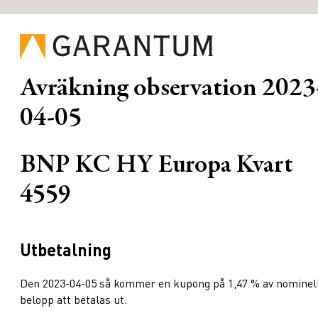
Avräkning observation
2023
04-05
BNP KC HY Europa Kvart
4559
Utbetalning
Den 2023-04-05 så kommer en kupong på 1,47 % av nominel
belopp att betalas ut.