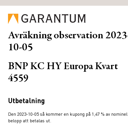
Avräkning observation
2023
10-05
BNP KC HY Europa Kvart
4559
Utbetalning
Den 2023-10-05 så kommer en kupong på 1,47 % av nominel
belopp att betalas ut.