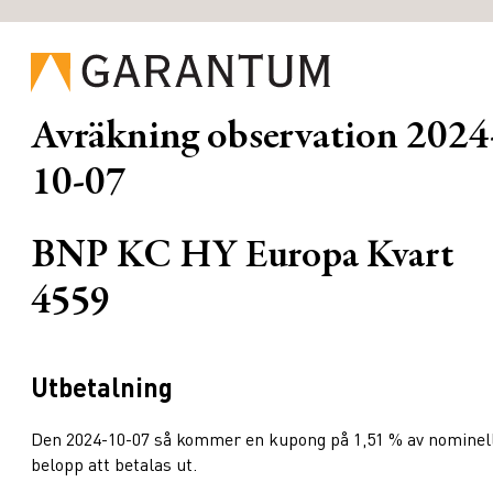
Avräkning observation
2024
10-07
BNP KC HY Europa Kvart
4559
Utbetalning
Den 2024-10-07 så kommer en kupong på 1,51 % av nominel
belopp att betalas ut.