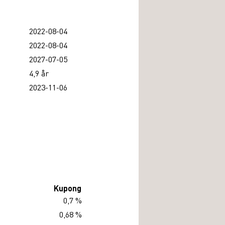
2022-08-04
2022-08-04
2027-07-05
4,9 år
2023-11-06
Kupong
0,7 %
0,68 %