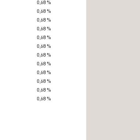
0,68 %
0,68 %
0,68 %
0,68 %
0,68 %
0,68 %
0,68 %
0,68 %
0,68 %
0,68 %
0,68 %
0,68 %