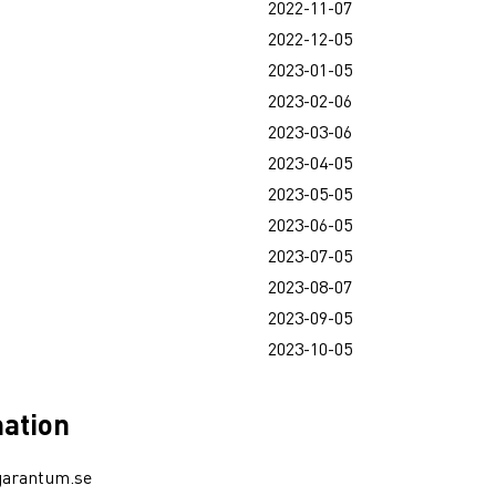
2022-11-07
2022-12-05
2023-01-05
2023-02-06
2023-03-06
2023-04-05
2023-05-05
2023-06-05
2023-07-05
2023-08-07
2023-09-05
2023-10-05
mation
garantum.se