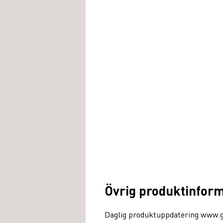
Övrig produktinfor
Daglig produktuppdatering www.