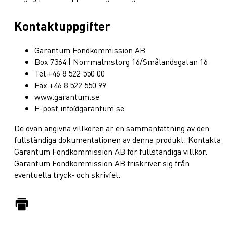
Kontaktuppgifter
Garantum Fondkommission AB
Box 7364 | Norrmalmstorg 16/Smålandsgatan 16
Tel +46 8 522 550 00
Fax +46 8 522 550 99
www.garantum.se
E-post info@garantum.se
De ovan angivna villkoren är en sammanfattning av den
fullständiga dokumentationen av denna produkt. Kontakta
Garantum Fondkommission AB för fullständiga villkor.
Garantum Fondkommission AB friskriver sig från
eventuella tryck- och skrivfel.