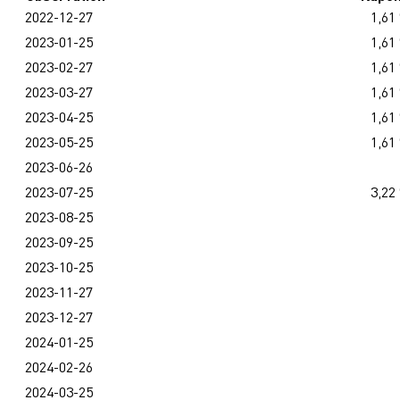
2022-12-27
1,61
2023-01-25
1,61
2023-02-27
1,61
2023-03-27
1,61
2023-04-25
1,61
2023-05-25
1,61
2023-06-26
2023-07-25
3,22
2023-08-25
2023-09-25
2023-10-25
2023-11-27
2023-12-27
2024-01-25
2024-02-26
2024-03-25