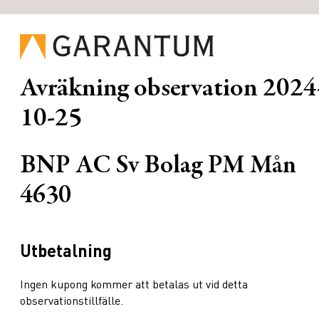
Avräkning observation
2024
10-25
BNP AC Sv Bolag PM Mån
4630
Utbetalning
Ingen kupong kommer att betalas ut vid detta
observationstillfälle.