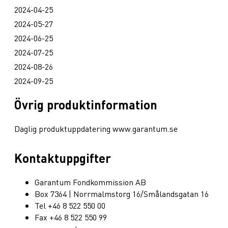
2024-04-25
2024-05-27
2024-06-25
2024-07-25
2024-08-26
2024-09-25
Övrig produktinformation
Daglig produktuppdatering www.garantum.se
Kontaktuppgifter
Garantum Fondkommission AB
Box 7364 | Norrmalmstorg 16/Smålandsgatan 16
Tel +46 8 522 550 00
Fax +46 8 522 550 99